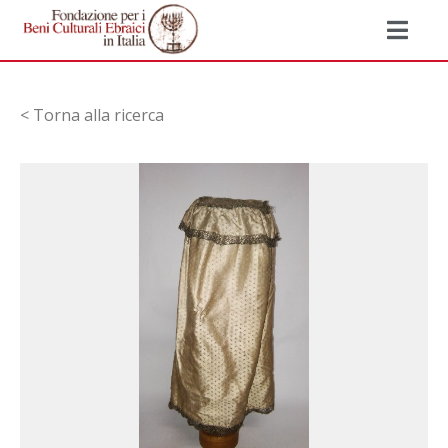
< Torna alla ricerca