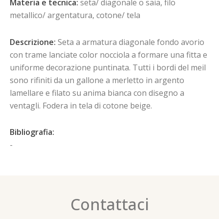
Materia e tecnica:
seta/ diagonale o saia, filo
metallico/ argentatura, cotone/ tela
Descrizione:
Seta a armatura diagonale fondo avorio
con trame lanciate color nocciola a formare una fitta e
uniforme decorazione puntinata. Tutti i bordi del meil
sono rifiniti da un gallone a merletto in argento
lamellare e filato su anima bianca con disegno a
ventagli. Fodera in tela di cotone beige.
Bibliografia:
-
Contattaci