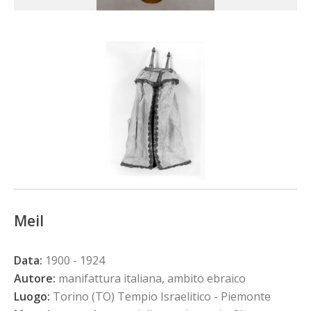
Meil
Data:
1900 - 1924
Autore:
manifattura italiana, ambito ebraico
Luogo:
Torino (TO) Tempio Israelitico - Piemonte