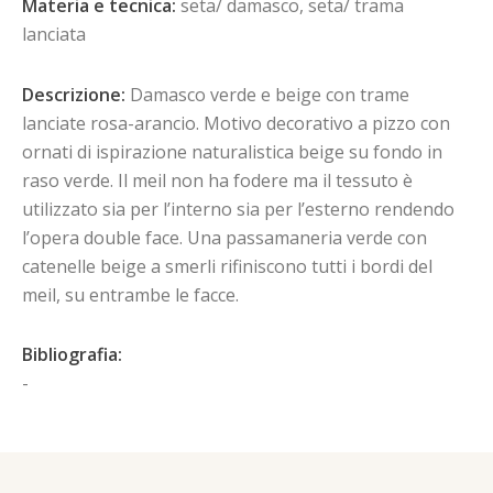
Materia e tecnica:
seta/ damasco, seta/ trama
lanciata
Descrizione:
Damasco verde e beige con trame
lanciate rosa-arancio. Motivo decorativo a pizzo con
ornati di ispirazione naturalistica beige su fondo in
raso verde. Il meil non ha fodere ma il tessuto è
utilizzato sia per l’interno sia per l’esterno rendendo
l’opera double face. Una passamaneria verde con
catenelle beige a smerli rifiniscono tutti i bordi del
meil, su entrambe le facce.
Bibliografia:
-