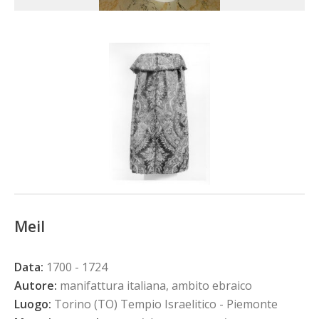
Meil
Data:
1700 - 1724
Autore:
manifattura italiana, ambito ebraico
Luogo:
Torino (TO) Tempio Israelitico - Piemonte