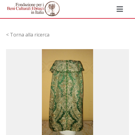
< Torna alla ricerca