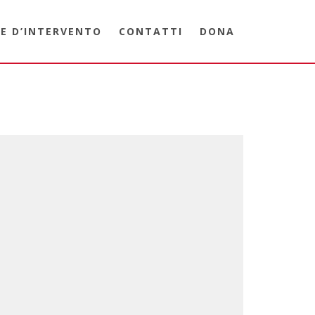
E D’INTERVENTO
CONTATTI
DONA