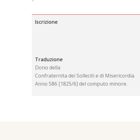
-
Iscrizione
Traduzione
Dono della
Confraternita dei Solleciti e di Misericordia.
Anno 586 [1825/6] del computo minore.