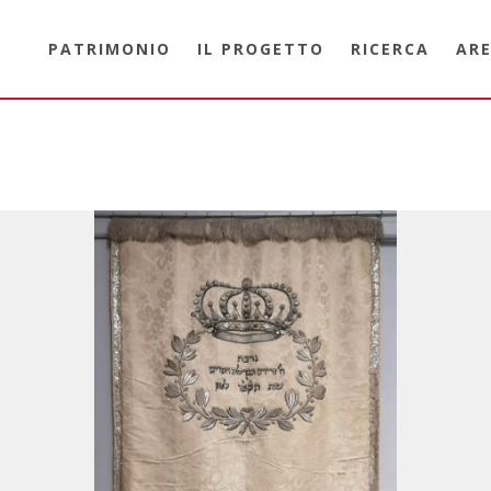
PATRIMONIO
IL PROGETTO
RICERCA
ARE