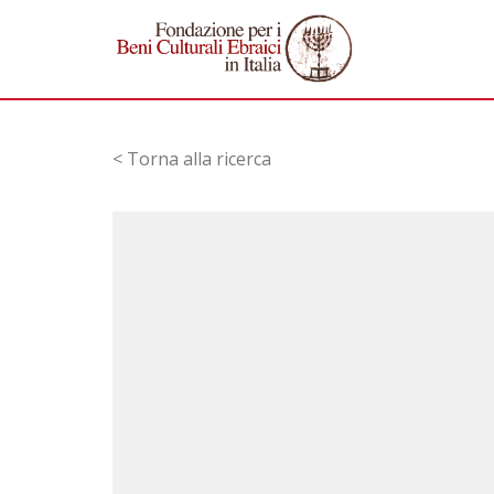
< Torna alla ricerca