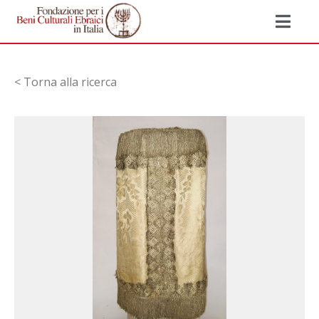
< Torna alla ricerca