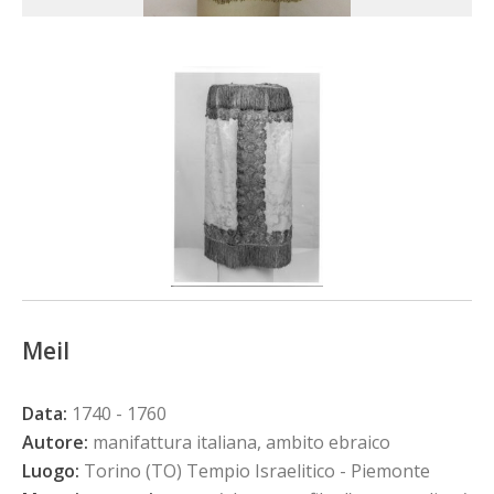
Meil
Data:
1740 - 1760
Autore:
manifattura italiana, ambito ebraico
Luogo:
Torino (TO) Tempio Israelitico - Piemonte