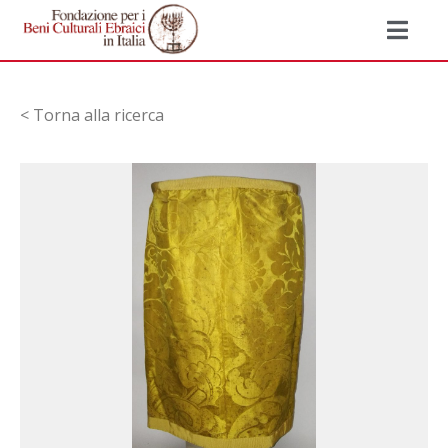
< Torna alla ricerca