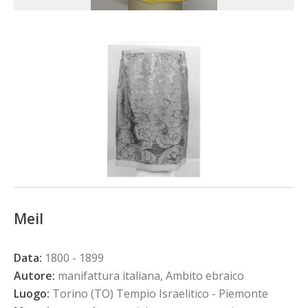
Meil
Data:
1800 - 1899
Autore:
manifattura italiana, Ambito ebraico
Luogo:
Torino (TO) Tempio Israelitico - Piemonte