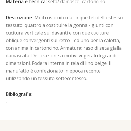
Materia e tecnica:
seta/ damasco, cartoncino
Descrizione:
Meil costituito da cinque teli dello stesso
tessuto: quattro a costituire la gonna - giunti con
cucitura verticale sul davanti e con due cuciture
oblique convergenti sul retro - ed uno per la calotta,
con anima in cartoncino. Armatura: raso di seta gialla
damascata. Decorazione a motivi vegetali di grandi
dimensioni. Fodera interna in tela di lino beige. Il
manufatto è confezionato in epoca recente
utilizzando un tessuto settecentesco.
Bibliografia:
-