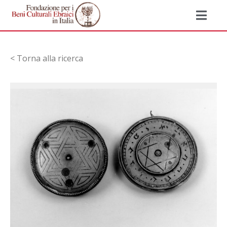
< Torna alla ricerca