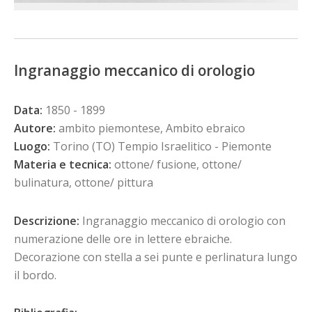
Ingranaggio meccanico di orologio
Data:
1850 - 1899
Autore:
ambito piemontese, Ambito ebraico
Luogo:
Torino (TO) Tempio Israelitico - Piemonte
Materia e tecnica:
ottone/ fusione, ottone/
bulinatura, ottone/ pittura
Descrizione:
Ingranaggio meccanico di orologio con
numerazione delle ore in lettere ebraiche.
Decorazione con stella a sei punte e perlinatura lungo
il bordo.