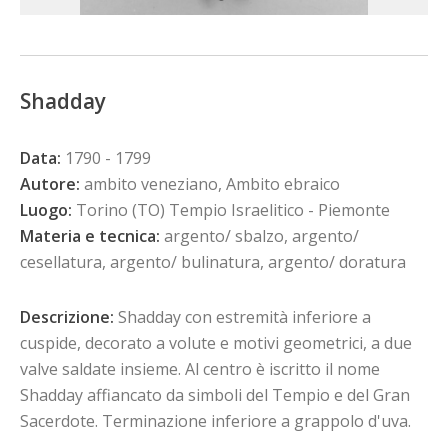
Shadday
Data:
1790 - 1799
Autore:
ambito veneziano, Ambito ebraico
Luogo:
Torino (TO) Tempio Israelitico - Piemonte
Materia e tecnica:
argento/ sbalzo, argento/
cesellatura, argento/ bulinatura, argento/ doratura
Descrizione:
Shadday con estremità inferiore a
cuspide, decorato a volute e motivi geometrici, a due
valve saldate insieme. Al centro è iscritto il nome
Shadday affiancato da simboli del Tempio e del Gran
Sacerdote. Terminazione inferiore a grappolo d'uva.