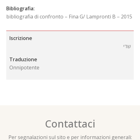
Bibliografia:
bibliografia di confronto – Fina G/ Lampronti B – 2015
Iscrizione
שדי
Traduzione
Onnipotente
Contattaci
Per segnalazioni sul sito e per informazioni generali: