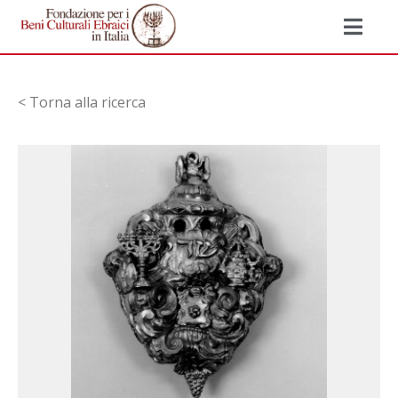
< Torna alla ricerca