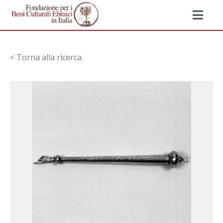
< Torna alla ricerca