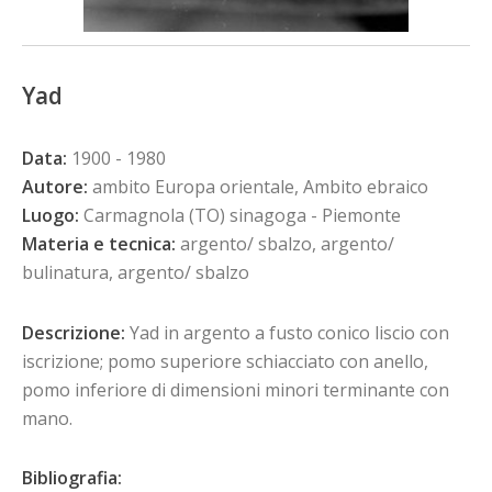
Yad
Data:
1900 - 1980
Autore:
ambito Europa orientale, Ambito ebraico
Luogo:
Carmagnola (TO) sinagoga - Piemonte
Materia e tecnica:
argento/ sbalzo, argento/
bulinatura, argento/ sbalzo
Descrizione:
Yad in argento a fusto conico liscio con
iscrizione; pomo superiore schiacciato con anello,
pomo inferiore di dimensioni minori terminante con
mano.
Bibliografia: