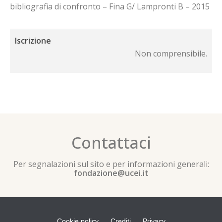
bibliografia di confronto – Fina G/ Lampronti B – 2015
Iscrizione
Non comprensibile.
Contattaci
Per segnalazioni sul sito e per informazioni generali:
fondazione@ucei.it
Cookie policy
Crediti
Privacy