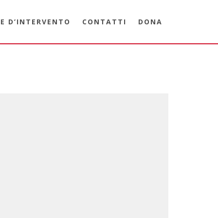
E D’INTERVENTO
CONTATTI
DONA