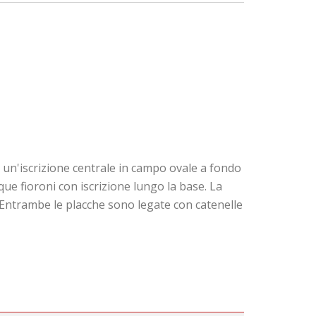
un'iscrizione centrale in campo ovale a fondo
que fioroni con iscrizione lungo la base. La
. Entrambe le placche sono legate con catenelle