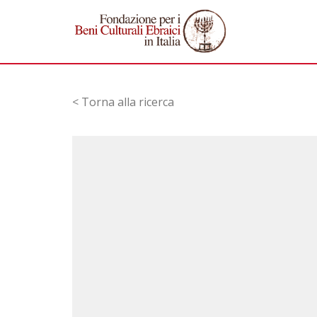
< Torna alla ricerca