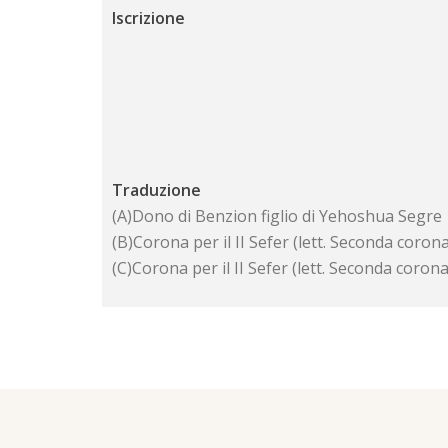
Iscrizione
Traduzione
(A)Dono di Benzion figlio di Yehoshua Segre
(B)Corona per il II Sefer (lett. Seconda corona
(C)Corona per il II Sefer (lett. Seconda corona