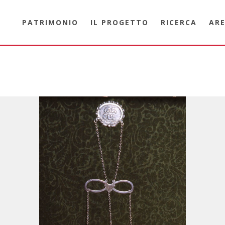
PATRIMONIO
IL PROGETTO
RICERCA
ARE