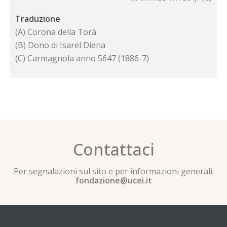
Traduzione
(A) Corona della Torà
(B) Dono di Isarel Diena
(C) Carmagnola anno 5647 (1886-7)
Contattaci
Per segnalazioni sul sito e per informazioni generali:
fondazione@ucei.it