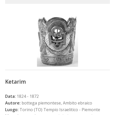
Ketarim
Data:
1824 - 1872
Autore:
bottega piemontese, Ambito ebraico
Luogo:
Torino (TO) Tempio Israelitico - Piemonte