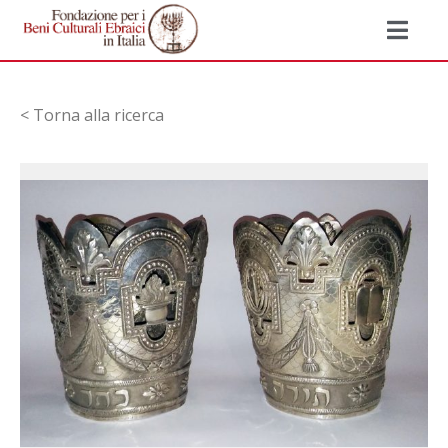
< Torna alla ricerca