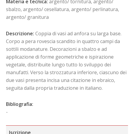
Materia e tecnica:
argento/ tornitura, argento/
sbalzo, argento/ cesellatura, argento/ perlinatura,
argento/ granitura
Descrizione:
Coppia di vasi ad anfora su larga base.
Corpo a pera rovescia scandito in quattro campi da
sottili modanature. Decorazioni a sbalzo e ad
applicazione di forme geometriche e ispirazione
vegetale, distribuite lungo tutto lo sviluppo dei
manufatti. Verso la strozzatura inferiore, ciascuno dei
due vasi presenta incisa una citazione in ebraico,
seguita dalla propria traduzione in italiano.
Bibliografia:
-
Iscrizione