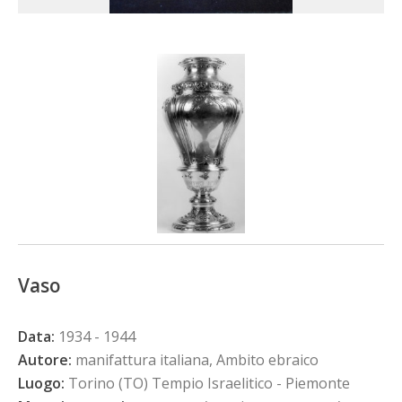
Vaso
Data:
1934 - 1944
Autore:
manifattura italiana, Ambito ebraico
Luogo:
Torino (TO) Tempio Israelitico - Piemonte