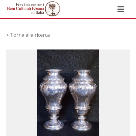
< Torna alla ricerca