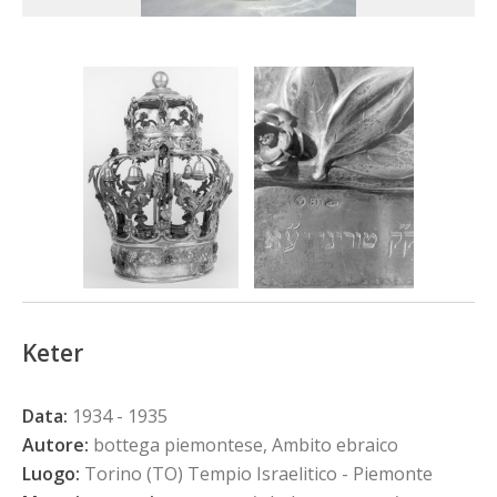
Keter
Data:
1934 - 1935
Autore:
bottega piemontese, Ambito ebraico
Luogo:
Torino (TO) Tempio Israelitico - Piemonte