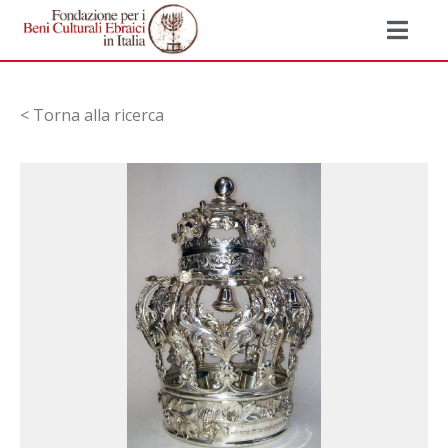
< Torna alla ricerca