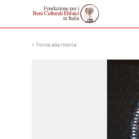
< Torna alla ricerca