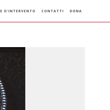
E D’INTERVENTO
CONTATTI
DONA