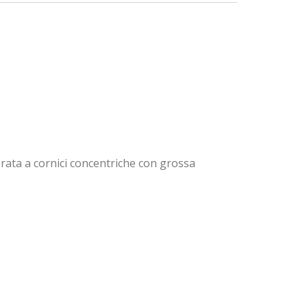
rata a cornici concentriche con grossa