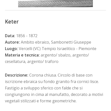
Keter
Data:
1856 - 1872
Autore:
Ambito ebraico, Sambonetti Giuseppe
Luogo:
Vercelli (VC) Tempio Israelitico - Piemonte
Materia e tecnica:
argento/ sbalzo, argento/
cesellatura, argento/ traforo
Descrizione:
Corona chiusa. Circolo di base con
iscrizione ebraica su fondo granito fra cornici lisce.
Fastigio a sviluppo sferico con falde che si
congiungono in cima al manufatto, decorato a motivi
vegetali stilizzati e forme geometriche.