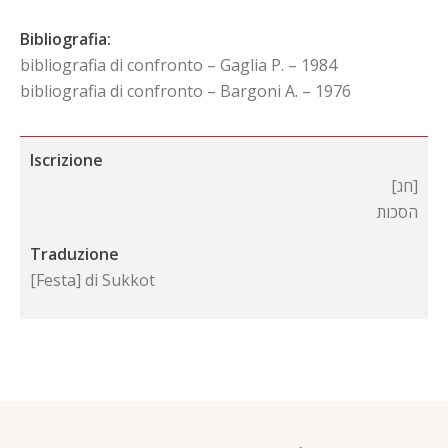
Bibliografia:
bibliografia di confronto – Gaglia P. – 1984
bibliografia di confronto – Bargoni A. – 1976
Iscrizione
[חג]
הסכות
Traduzione
[Festa] di Sukkot