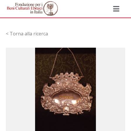
< Torna alla ricerca