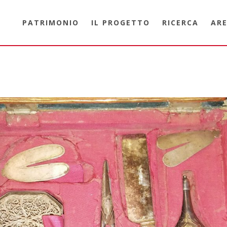
PATRIMONIO
IL PROGETTO
RICERCA
ARE