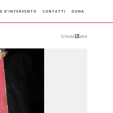
E D’INTERVENTO
CONTATTI
DONA
Scheda madre