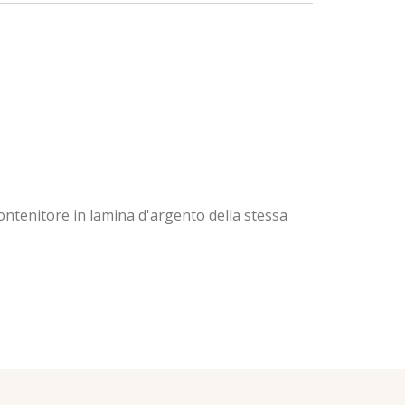
contenitore in lamina d'argento della stessa