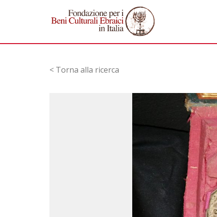
< Torna alla ricerca