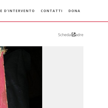
E D’INTERVENTO
CONTATTI
DONA
Scheda madre