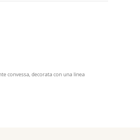
ente convessa, decorata con una linea