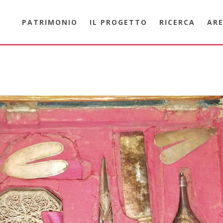
PATRIMONIO
IL PROGETTO
RICERCA
ARE