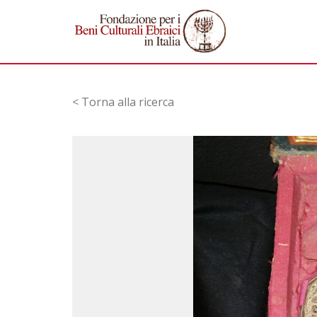
< Torna alla ricerca