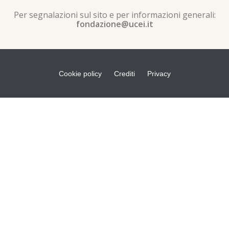
Per segnalazioni sul sito e per informazioni generali:
fondazione@ucei.it
Cookie policy
Crediti
Privacy