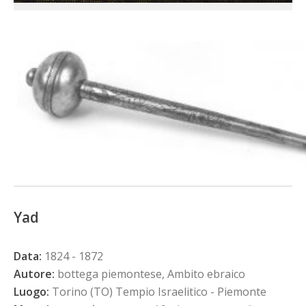
Yad
Data:
1824 - 1872
Autore:
bottega piemontese, Ambito ebraico
Luogo:
Torino (TO) Tempio Israelitico - Piemonte