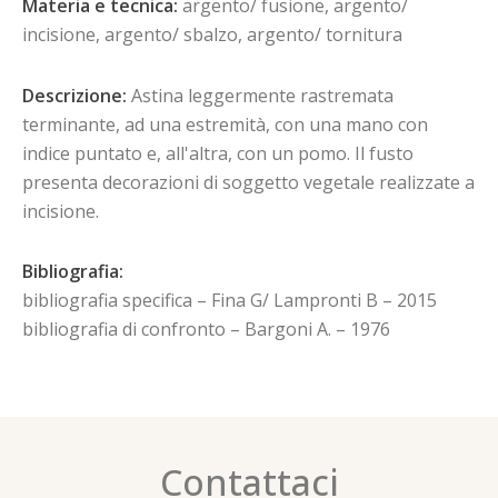
Materia e tecnica:
argento/ fusione, argento/
incisione, argento/ sbalzo, argento/ tornitura
Descrizione:
Astina leggermente rastremata
terminante, ad una estremità, con una mano con
indice puntato e, all'altra, con un pomo. Il fusto
presenta decorazioni di soggetto vegetale realizzate a
incisione.
Bibliografia:
bibliografia specifica – Fina G/ Lampronti B – 2015
bibliografia di confronto – Bargoni A. – 1976
Contattaci