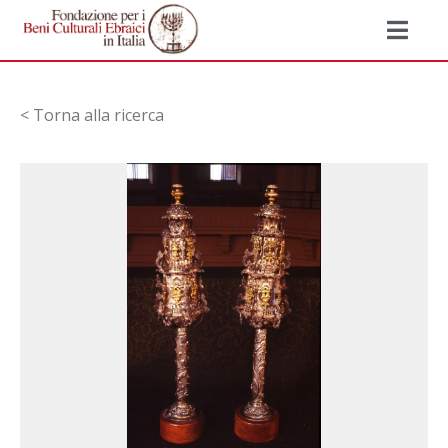
< Torna alla ricerca