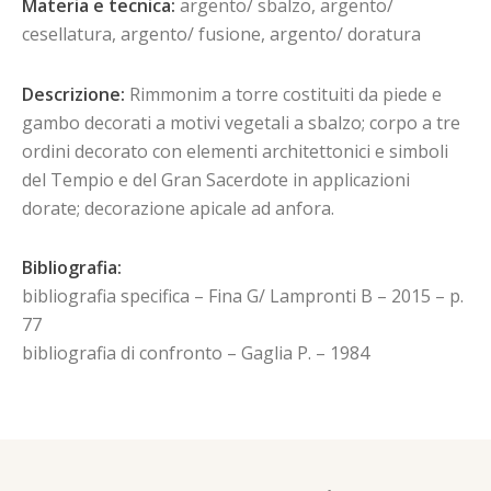
Materia e tecnica:
argento/ sbalzo, argento/
cesellatura, argento/ fusione, argento/ doratura
Descrizione:
Rimmonim a torre costituiti da piede e
gambo decorati a motivi vegetali a sbalzo; corpo a tre
ordini decorato con elementi architettonici e simboli
del Tempio e del Gran Sacerdote in applicazioni
dorate; decorazione apicale ad anfora.
Bibliografia:
bibliografia specifica – Fina G/ Lampronti B – 2015 – p.
77
bibliografia di confronto – Gaglia P. – 1984