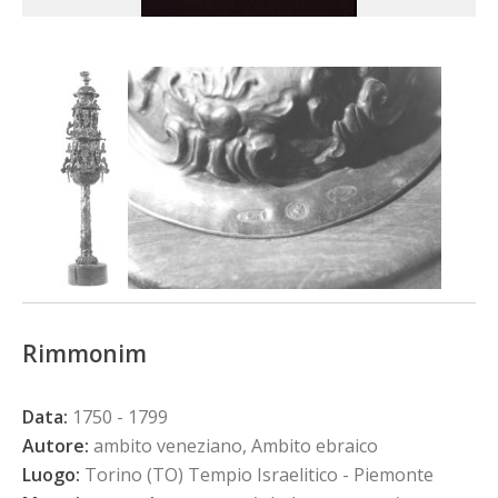
Rimmonim
Data:
1750 - 1799
Autore:
ambito veneziano, Ambito ebraico
Luogo:
Torino (TO) Tempio Israelitico - Piemonte