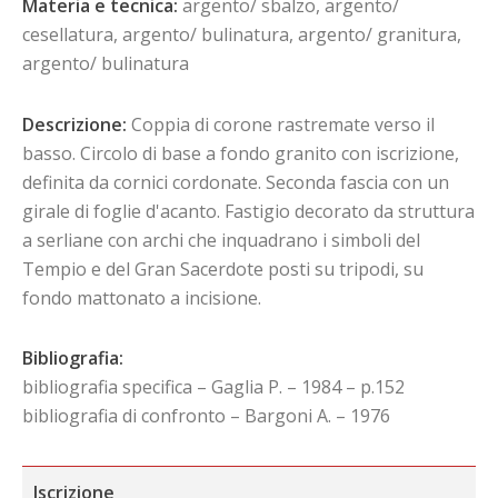
Materia e tecnica:
argento/ sbalzo, argento/
cesellatura, argento/ bulinatura, argento/ granitura,
argento/ bulinatura
Descrizione:
Coppia di corone rastremate verso il
basso. Circolo di base a fondo granito con iscrizione,
definita da cornici cordonate. Seconda fascia con un
girale di foglie d'acanto. Fastigio decorato da struttura
a serliane con archi che inquadrano i simboli del
Tempio e del Gran Sacerdote posti su tripodi, su
fondo mattonato a incisione.
Bibliografia:
bibliografia specifica – Gaglia P. – 1984 – p.152
bibliografia di confronto – Bargoni A. – 1976
Iscrizione