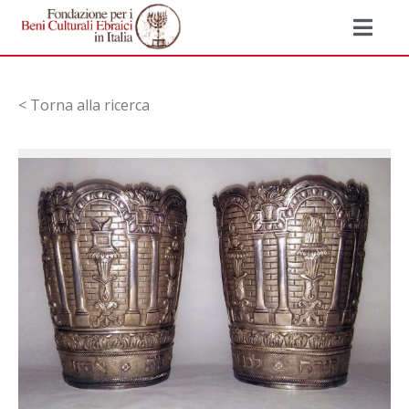
< Torna alla ricerca