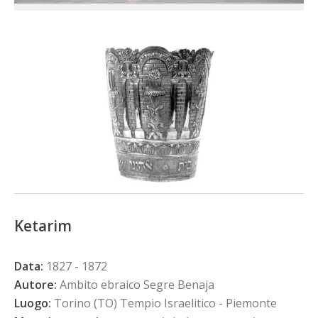
Ketarim
Data:
1827 - 1872
Autore:
Ambito ebraico Segre Benaja
Luogo:
Torino (TO) Tempio Israelitico - Piemonte