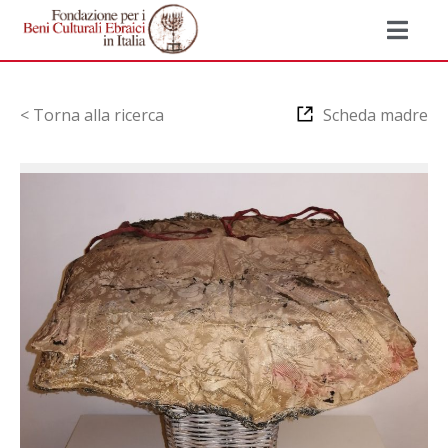
< Torna alla ricerca
Scheda madre