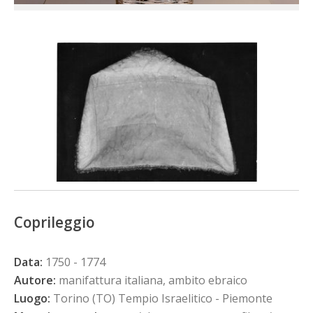
Coprileggio
Data:
1750 - 1774
Autore:
manifattura italiana, ambito ebraico
Luogo:
Torino (TO) Tempio Israelitico - Piemonte