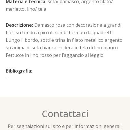
Materia e tecnica:
seta/ damasco, argento filato/
merletto, lino/ tela
Descrizione:
Damasco rosa con decorazione a grandi
fiori su fondo a piccoli rombi formati da quadretti.
Lungo il bordo, sottile trina in filato metallico argento
su anima di seta bianca. Fodera in tela di lino bianco.
Fettucce in lino rosso per l’aggancio al leggio.
Bibliografia:
-
Contattaci
Per segnalazioni sul sito e per informazioni generali: