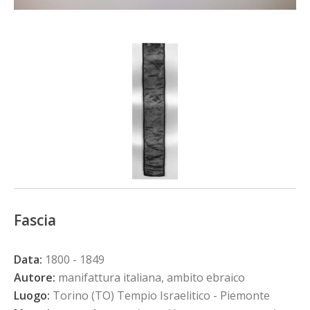
Fascia
Data:
1800 - 1849
Autore:
manifattura italiana, ambito ebraico
Luogo:
Torino (TO) Tempio Israelitico - Piemonte