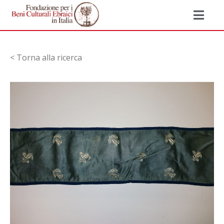
< Torna alla ricerca