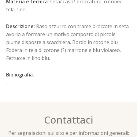
Materia e tecnica:
seta/ raso/ broccatura, cotone/
tela, lino
Descrizione:
Raso azzurro con trame broccate in seta
avorio a formare un motivo composto di piccole
piume disposte a scacchiera. Bordo in cotone blu.
Fodera in tela di cotone (?) marrone e blu violaceo.
Fettucce in lino blu.
Bibliografia:
-
Contattaci
Per segnalazioni sul sito e per informazioni generali: