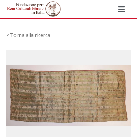
< Torna alla ricerca