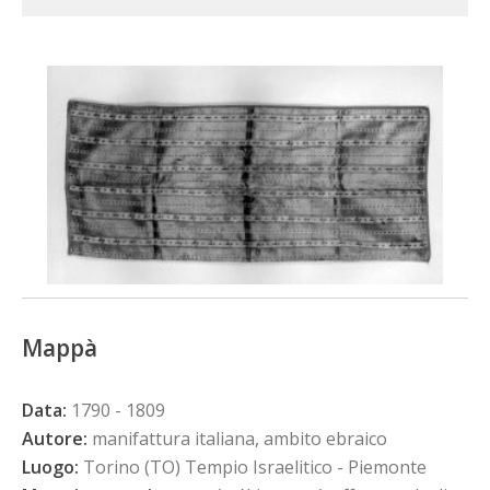
Mappà
Data:
1790 - 1809
Autore:
manifattura italiana, ambito ebraico
Luogo:
Torino (TO) Tempio Israelitico - Piemonte