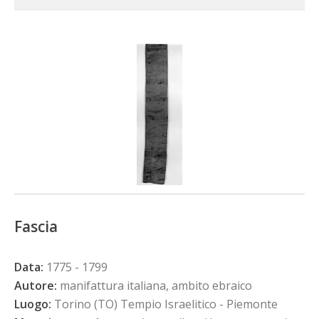
Fascia
Data:
1775 - 1799
Autore:
manifattura italiana, ambito ebraico
Luogo:
Torino (TO) Tempio Israelitico - Piemonte