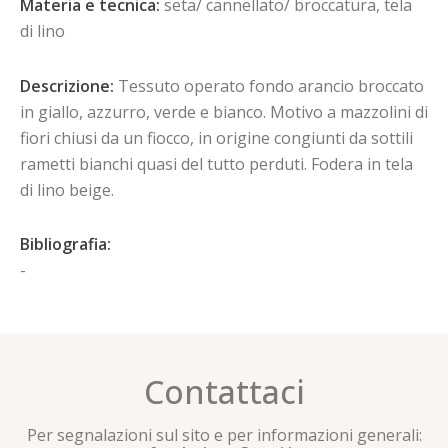
Materia e tecnica:
seta/ cannellato/ broccatura, tela
di lino
Descrizione:
Tessuto operato fondo arancio broccato
in giallo, azzurro, verde e bianco. Motivo a mazzolini di
fiori chiusi da un fiocco, in origine congiunti da sottili
rametti bianchi quasi del tutto perduti. Fodera in tela
di lino beige.
Bibliografia:
-
Contattaci
Per segnalazioni sul sito e per informazioni generali: