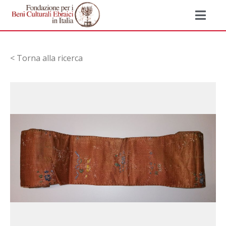
< Torna alla ricerca