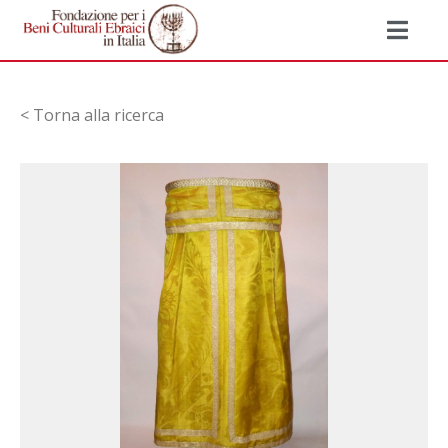
< Torna alla ricerca