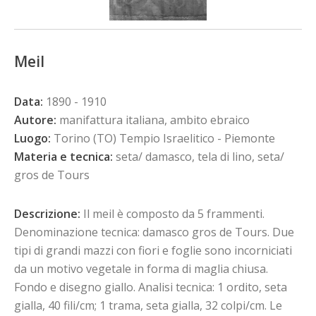
Meil
Data:
1890 - 1910
Autore:
manifattura italiana, ambito ebraico
Luogo:
Torino (TO) Tempio Israelitico - Piemonte
Materia e tecnica:
seta/ damasco, tela di lino, seta/
gros de Tours
Descrizione:
Il meil è composto da 5 frammenti.
Denominazione tecnica: damasco gros de Tours. Due
tipi di grandi mazzi con fiori e foglie sono incorniciati
da un motivo vegetale in forma di maglia chiusa.
Fondo e disegno giallo. Analisi tecnica: 1 ordito, seta
gialla, 40 fili/cm; 1 trama, seta gialla, 32 colpi/cm. Le