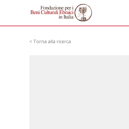
< Torna alla ricerca