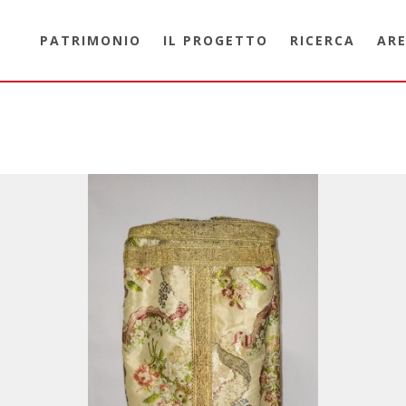
PATRIMONIO
IL PROGETTO
RICERCA
ARE