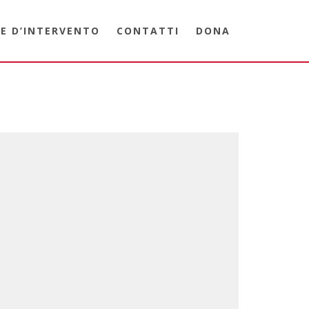
E D’INTERVENTO
CONTATTI
DONA