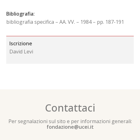
Bibliografia:
bibliografia specifica – AA. VV. – 1984 – pp. 187-191
Iscrizione
David Levi
Contattaci
Per segnalazioni sul sito e per informazioni generali:
fondazione@ucei.it