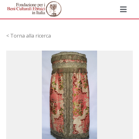
< Torna alla ricerca