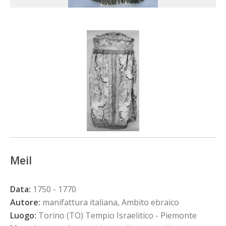
Meil
Data:
1750 - 1770
Autore:
manifattura italiana, Ambito ebraico
Luogo:
Torino (TO) Tempio Israelitico - Piemonte