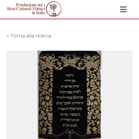
< Torna alla ricerca