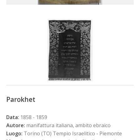
Parokhet
Data:
1858 - 1859
Autore:
manifattura italiana, ambito ebraico
Luogo:
Torino (TO) Tempio Israelitico - Piemonte