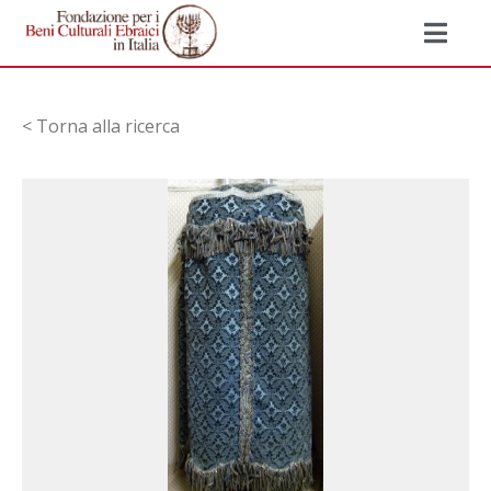
< Torna alla ricerca