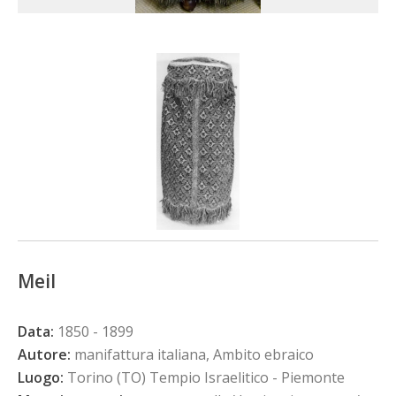
Meil
Data:
1850 - 1899
Autore:
manifattura italiana, Ambito ebraico
Luogo:
Torino (TO) Tempio Israelitico - Piemonte