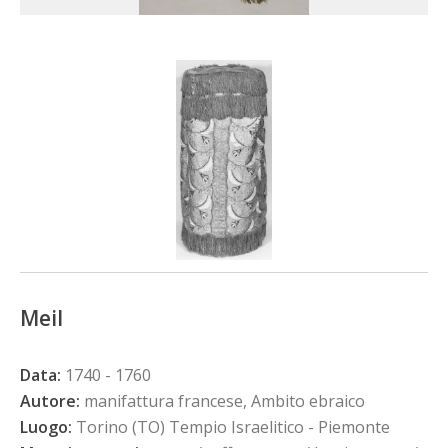
Meil
Data:
1740 - 1760
Autore:
manifattura francese, Ambito ebraico
Luogo:
Torino (TO) Tempio Israelitico - Piemonte