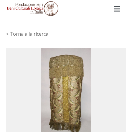
< Torna alla ricerca