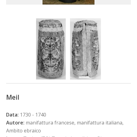
Meil
Data:
1730 - 1740
Autore:
manifattura francese, manifattura italiana,
Ambito ebraico