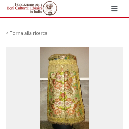
< Torna alla ricerca