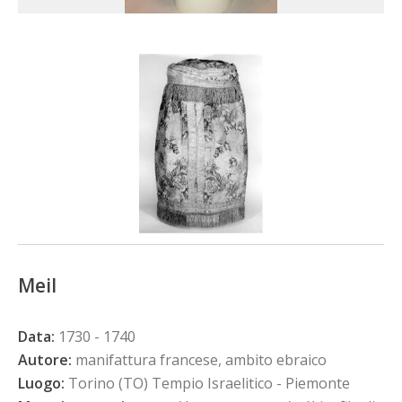
Meil
Data:
1730 - 1740
Autore:
manifattura francese, ambito ebraico
Luogo:
Torino (TO) Tempio Israelitico - Piemonte