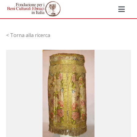
< Torna alla ricerca