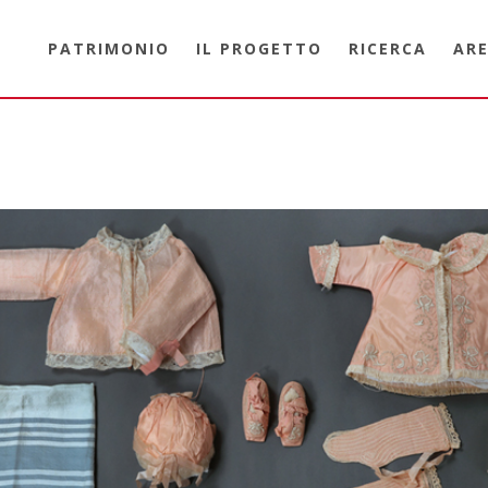
PATRIMONIO
IL PROGETTO
RICERCA
ARE