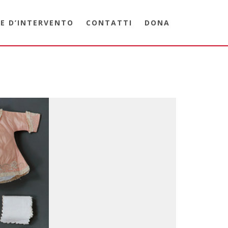
E D’INTERVENTO
CONTATTI
DONA