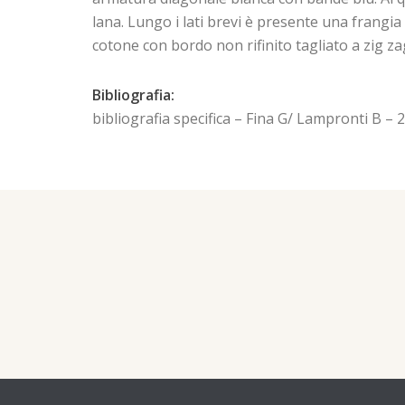
lana. Lungo i lati brevi è presente una frangia 
cotone con bordo non rifinito tagliato a zig za
Bibliografia:
bibliografia specifica – Fina G/ Lampronti B – 2