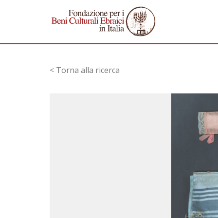
< Torna alla ricerca