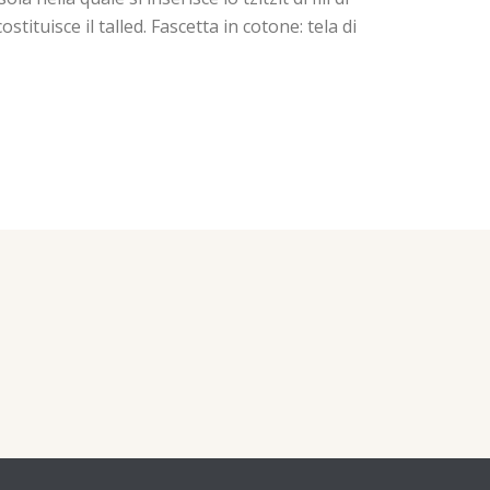
ituisce il talled. Fascetta in cotone: tela di