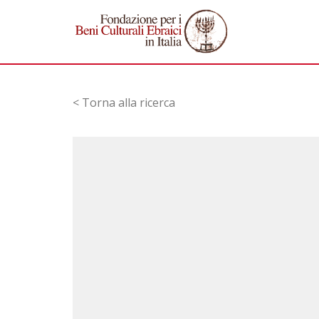
< Torna alla ricerca