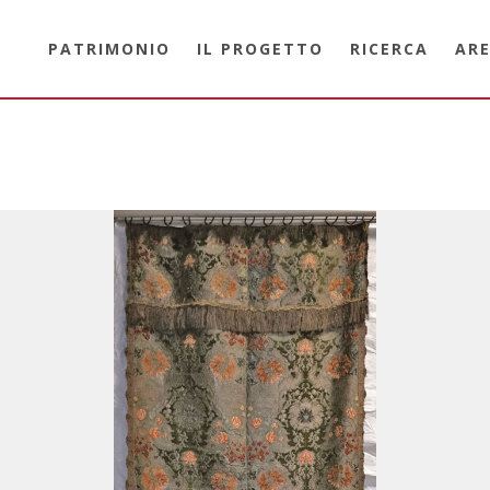
PATRIMONIO
IL PROGETTO
RICERCA
ARE