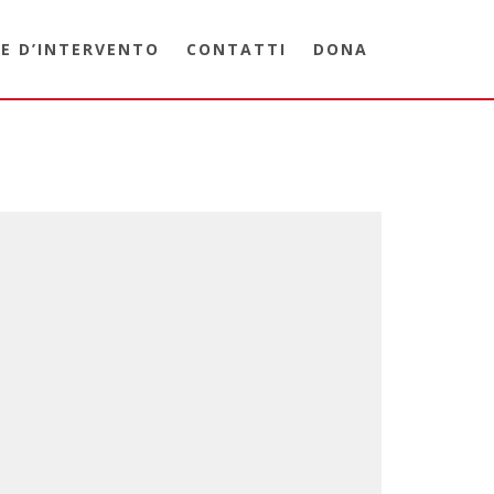
E D’INTERVENTO
CONTATTI
DONA